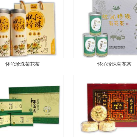
怀沁珍珠菊花茶
怀沁珍珠菊花茶