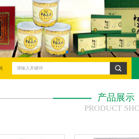
药
产品展示
PRODUCT SH