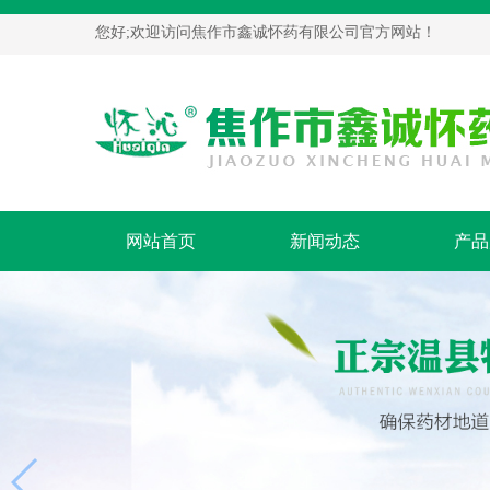
您好;欢迎访问焦作市鑫诚怀药有限公司官方网站！
网站首页
新闻动态
产品