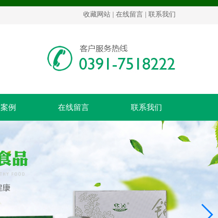
收藏网站
|
在线留言
|
联系我们
功案例
在线留言
联系我们