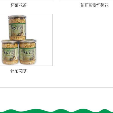
怀菊花茶
花开富贵怀菊花
怀菊花茶